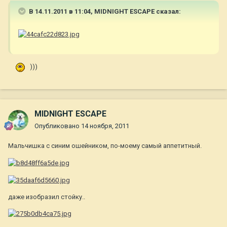
В 14.11.2011 в 11:04, MIDNIGHT ESCAPE сказал:
)))
MIDNIGHT ESCAPE
Опубликовано
14 ноября, 2011
Мальчишка с синим ошейником, по-моему самый аппетитный.
даже изобразил стойку..