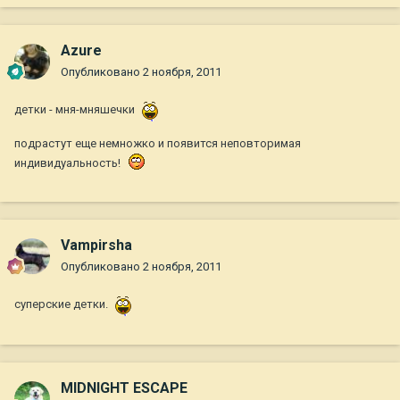
Azure
Опубликовано
2 ноября, 2011
детки - мня-мняшечки
подрастут еще немножко и появится неповторимая
индивидуальность!
Vampirsha
Опубликовано
2 ноября, 2011
суперские детки.
MIDNIGHT ESCAPE