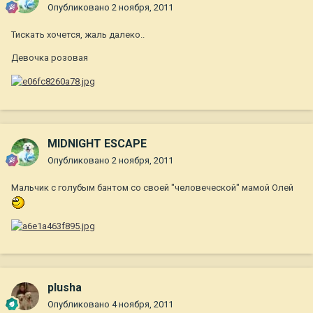
Опубликовано
2 ноября, 2011
Тискать хочется, жаль далеко..
Девочка розовая
MIDNIGHT ESCAPE
Опубликовано
2 ноября, 2011
Мальчик с голубым бантом со своей "человеческой" мамой Олей
plusha
Опубликовано
4 ноября, 2011