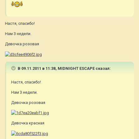
Настя, спасибо!
Нам 3 недели.
Девочка розовая
В 09.11.2011 в 11:38, MIDNIGHT ESCAPE сказал:
Настя, спасибо!
Нам 3 недели.
Девочка розовая
Девочка красная