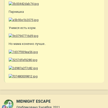
Парнишка
Учимся есть корм.
Но мама конечно лучше..
MIDNIGHT ESCAPE
Опубликовано
9 ноября, 2011