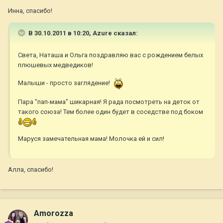
Инна, спасибо!
В 30.10.2011 в 10:20, Azure сказал:
Света, Наташа и Ольга поздравляю вас с рождением белых
плюшевых медведиков!
Малыши - просто заглядение!
Пара "пап-мама" шикарная! Я рада посмотреть на деток от
такого союза! Тем более один будет в соседстве под боком
Маруся замечательная мама! Молочка ей и сил!
Алла, спасибо!
Amorozza