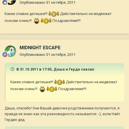
Опубликовано
31 октября, 2011
Какие славне детишки!!!
Действительно на медвежат
похожи очень!!!
Поздравляем!!!!
MIDNIGHT ESCAPE
Опубликовано
31 октября, 2011
В 31.10.2011 в 17:05, Даша и Герда сказал:
Какие славне детишки!!!
Действительно на медвежат
похожи очень!!!
Поздравляем!!!!
Даша, спасибо! Они Вашей девочке родственники получаются, я
правда не знаю как эта разновидность называется :-), если Найт
Гердин дед.