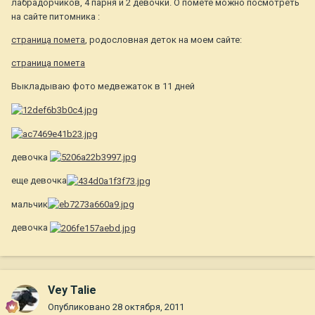
лабрадорчиков, 4 парня и 2 девочки. О помете можно посмотреть
на сайте питомника :
страница помета
, родословная деток на моем сайте:
страница помета
Выкладываю фото медвежаток в 11 дней
девочка
еще девочка
мальчик
девочка
Vey Talie
Опубликовано
28 октября, 2011