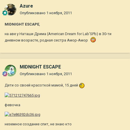
Azure
Опубликовано
1 ноября, 2011
MIDNIGHT ESCAPE
,
на аве у Наташи Дрима (American Dream for Lab'SPb) в 30-ти
дневном возрасте, родная сестра Амор-Амор
MIDNIGHT ESCAPE
Опубликовано
1 ноября, 2011
Дети со своей красоткой мамой, 15 дней
февочка
неземное создание спит, не знаю кто