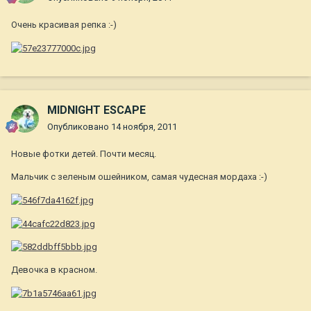
Очень красивая репка :-)
MIDNIGHT ESCAPE
Опубликовано
14 ноября, 2011
Новые фотки детей. Почти месяц.
Мальчик с зеленым ошейником, самая чудесная мордаха :-)
Девочка в красном.