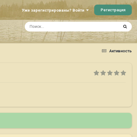
Регистрация
Уже зарегистрированы? Войти
Активность