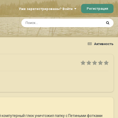
Регистрация
Уже зарегистрированы? Войти
Активность
лый компутерный глюк уничтожил папку с Петиными фотками