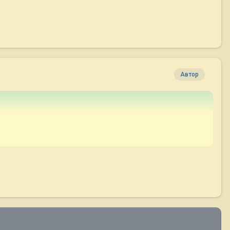
Автор