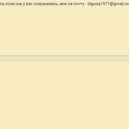
 если они у вас сохранились, мне на почту - olgusia1971@gmail.com