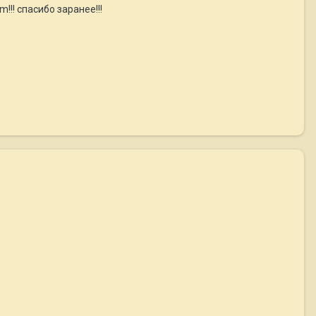
!!! спасибо заранее!!!