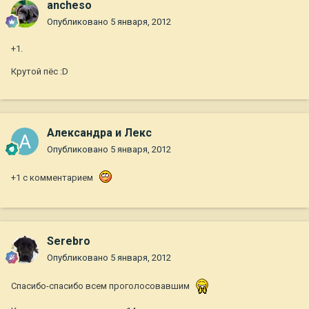
ancheso
Опубликовано
5 января, 2012
+1.
Крутой пёс :D
Александра и Лекс
Опубликовано
5 января, 2012
+1 с комментарием
Serebro
Опубликовано
5 января, 2012
Спасибо-спасибо всем проголосовавшим