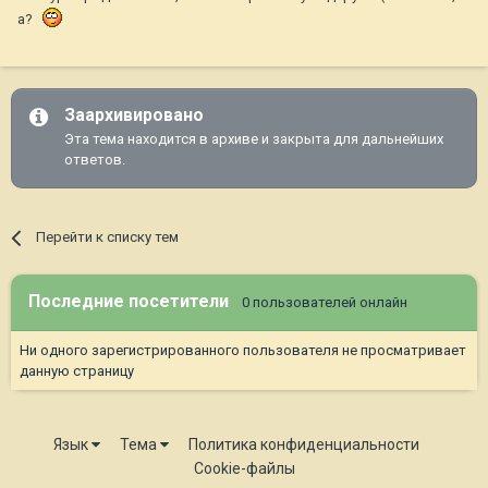
а?
Заархивировано
Эта тема находится в архиве и закрыта для дальнейших
ответов.
Перейти к списку тем
Последние посетители
0 пользователей онлайн
Ни одного зарегистрированного пользователя не просматривает
данную страницу
Язык
Тема
Политика конфиденциальности
Cookie-файлы