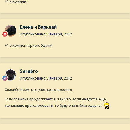
+1 и коммент
Елена и Барклай
Опубликовано
3 января, 2012
+1 с комментарием. Удачи!
Serebro
Опубликовано
3 января, 2012
Спасибо всем, кто уже проголосовал.
Голосовалка продолжается, так что, если найдутся еще
желающие проголосовать, то буду очень благодарна!