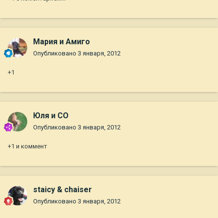
Мария и Амиго
Опубликовано
3 января, 2012
+1
Юля и СО
Опубликовано
3 января, 2012
+1 и коммент
staicy & chaiser
Опубликовано
3 января, 2012