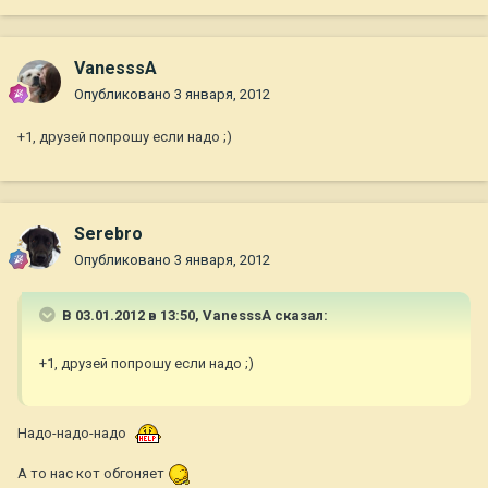
VanesssA
Опубликовано
3 января, 2012
+1, друзей попрошу если надо ;)
Serebro
Опубликовано
3 января, 2012
В 03.01.2012 в 13:50, VanesssA сказал:
+1, друзей попрошу если надо ;)
Надо-надо-надо
А то нас кот обгоняет