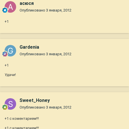
асюся
Опубликовано
3 января, 2012
+1
Gardenia
Опубликовано
3 января, 2012
+1
Удачи!
Sweet_Honey
Опубликовано
3 января, 2012
+1 с коментарием!!!
+1 с коментарием!!!