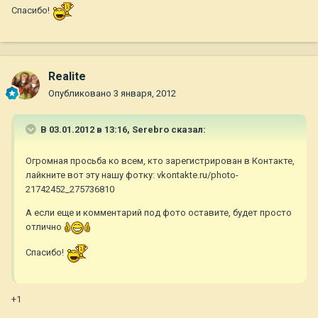
Спасибо!
Realite
Опубликовано
3 января, 2012
В 03.01.2012 в 13:16, Serebro сказал:
Огромная просьба ко всем, кто зарегистрирован в Контакте,
лайкните вот эту нашу фотку: vkontakte.ru/photo-
21742452_275736810
А если еще и комментарий под фото оставите, будет просто
отлично
Спасибо!
+1