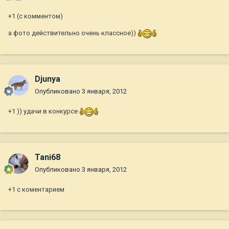
+1 (с комментом)
а фото действительно очень классное))
Djunya
Опубликовано
3 января, 2012
+1 )) удачи в конкурсе
Tani68
Опубликовано
3 января, 2012
+1 с коментарием