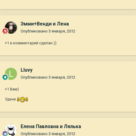
Эмми+Венди и Лена
Опубликовано
3 января, 2012
+1 и комментарий сделан ))
Lluvy
Опубликовано
3 января, 2012
+1 Вам)
Удачи
Елена Павловна и Лялька
Опубликовано
3 января, 2012