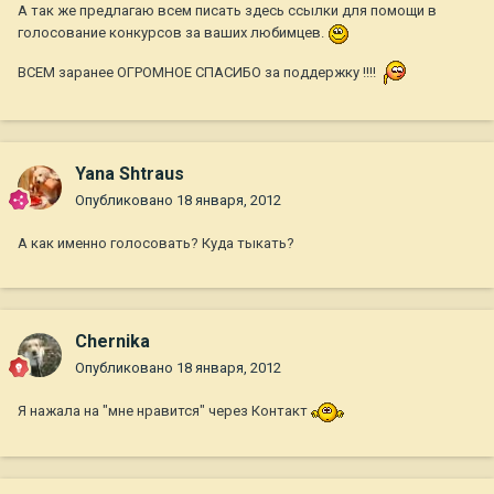
А так же предлагаю всем писать здесь ссылки для помощи в
голосование конкурсов за ваших любимцев.
ВСЕМ заранее ОГРОМНОЕ СПАСИБО за поддержку !!!!
Yana Shtraus
Опубликовано
18 января, 2012
А как именно голосовать? Куда тыкать?
Chernika
Опубликовано
18 января, 2012
Я нажала на "мне нравится" через Контакт