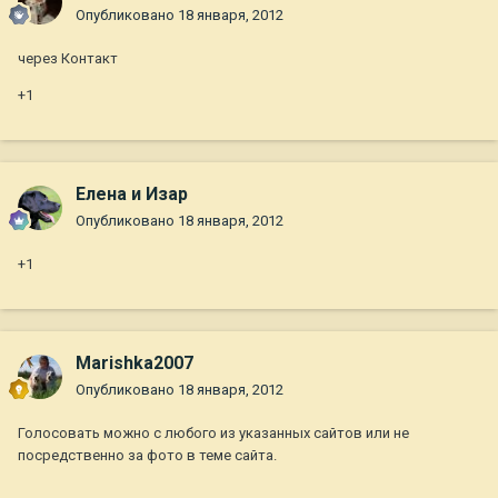
Опубликовано
18 января, 2012
через Контакт
+1
Елена и Изар
Опубликовано
18 января, 2012
+1
Marishka2007
Опубликовано
18 января, 2012
Голосовать можно с любого из указанных сайтов или не
посредственно за фото в теме сайта.