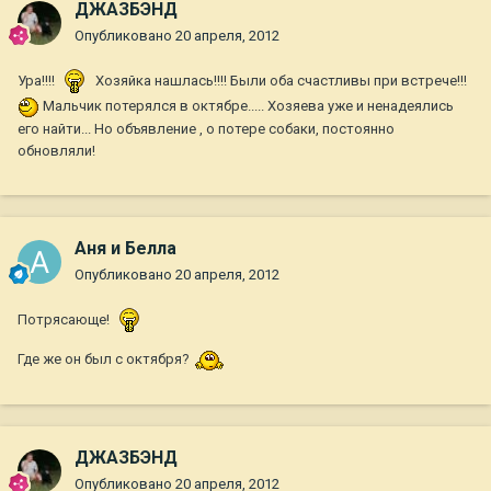
ДЖАЗБЭНД
Опубликовано
20 апреля, 2012
Ура!!!!
Хозяйка нашлась!!!! Были оба счастливы при встрече!!!
Мальчик потерялся в октябре..... Хозяева уже и ненадеялись
его найти... Но объявление , о потере собаки, постоянно
обновляли!
Аня и Белла
Опубликовано
20 апреля, 2012
Потрясающе!
Где же он был с октября?
ДЖАЗБЭНД
Опубликовано
20 апреля, 2012