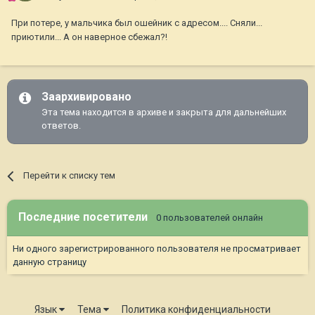
При потере, у мальчика был ошейник с адресом.... Сняли...
приютили... А он наверное сбежал?!
Заархивировано
Эта тема находится в архиве и закрыта для дальнейших
ответов.
Перейти к списку тем
Последние посетители
0 пользователей онлайн
Ни одного зарегистрированного пользователя не просматривает
данную страницу
Язык
Тема
Политика конфиденциальности