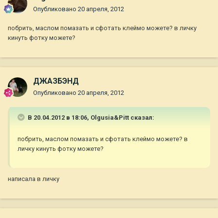
Опубликовано
20 апреля, 2012
побрить, маслом помазать и сфотать клеймо можете? в личку
кинуть фотку можете?
ДЖАЗБЭНД
Опубликовано
20 апреля, 2012
В 20.04.2012 в 18:06, Olgusia&Pitt сказал:
побрить, маслом помазать и сфотать клеймо можете? в
личку кинуть фотку можете?
написала в личку