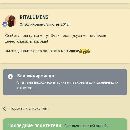
RITALUMENS
Опубликовано
3 июля, 2012
Юля! эти прыщички могут быть после укуса мошек ! мазь
целестодерм в помощь!
выкладывайте фото золотого мальчика!
Заархивировано
Эта тема находится в архиве и закрыта для дальнейших
ответов.
Перейти к списку тем
Последние посетители
0 пользователей онлайн