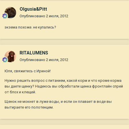
Olgusia&Pitt
Опубликовано
2 июля, 2012
экзема похоже. не купались?
RITALUMENS
Опубликовано
2 июля, 2012
Юля, свяжитесь с Ириной!
Нужно решить вопрос с питанием, какой корм и что кроме корма
вы даете щенку? Надеюсь вы обработали щенка фронтлайн спрей
от блох и клещей.
Щенок не мокнет в луже воды, и если он плавает в воде вы
вытираете его полотенцем.