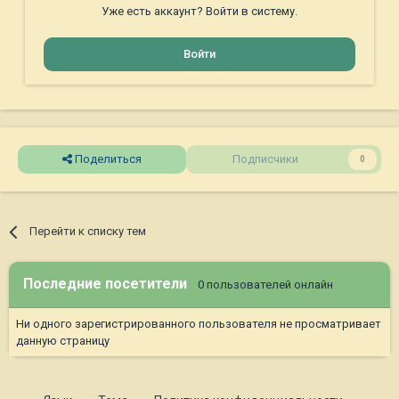
Уже есть аккаунт? Войти в систему.
Войти
Поделиться
Подписчики
0
Перейти к списку тем
Последние посетители
0 пользователей онлайн
Ни одного зарегистрированного пользователя не просматривает
данную страницу