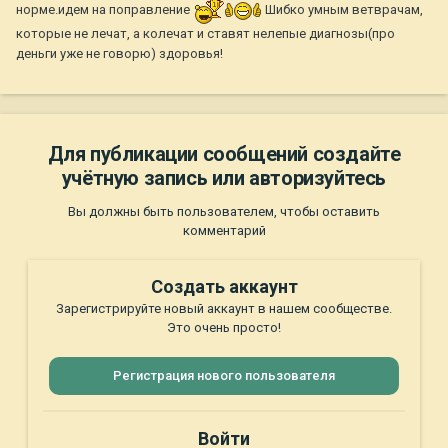
норме.идем на поправление
Шибко умным ветврачам,
которые не лечат, а колечат и ставят нелепые диагнозы(про
деньги уже не говорю) здоровья!
Для публикации сообщений создайте
учётную запись или авторизуйтесь
Вы должны быть пользователем, чтобы оставить
комментарий
Создать аккаунт
Зарегистрируйте новый аккаунт в нашем сообществе.
Это очень просто!
Регистрация нового пользователя
Войти