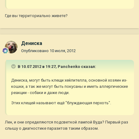
Где вы территориально живете?
Дениска
Опубликовано
10 июля, 2012
В 10.07.2012 в 19:27, Panchenko сказал:
Дениска, могут быть клещи хейлителла, основной хозяин их-
кошки, а так же могут быть покусаны и иметь аллергические
реакции - собаки и даже люди.
Этих клещей называют ещё "блуждающая перхоть".
Лен, и они определяются подсветкой лампой Вуда? Первый раз
слышу о диагностике паразитов таким образом.