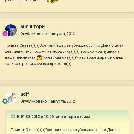
аня и тори
Опубликовано
1 августа, 2012
Привет Света))))))Все таки еще раз убеждаюсь что Даня с моей
девицей очень похожи на мордочку)))))) только моя пушная а
ваша лысенькая
Клевская она)))))У нас тоже жара сегодня,
только с речки с сыном приехали)))
udif
Опубликовано
1 августа, 2012
В 01.08.2012 в 10:26, аня и тори сказал:
Привет Света))))))Все таки еще раз убеждаюсь что Даня с