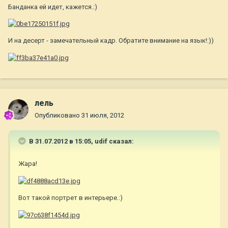
Банданка ей идет, кажется.:)
И на десерт - замечательный кадр. Обратите внимание на язык!:))
лель
Опубликовано
31 июля, 2012
В 31.07.2012 в 15:05, udif сказал:
Жара!
Вот такой портрет в интерьере.:)