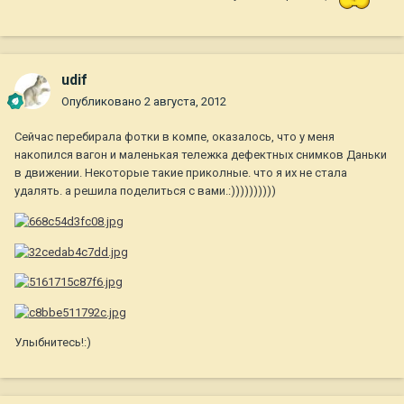
udif
Опубликовано
2 августа, 2012
Сейчас перебирала фотки в компе, оказалось, что у меня
накопился вагон и маленькая тележка дефектных снимков Даньки
в движении. Некоторые такие приколные. что я их не стала
удалять. а решила поделиться с вами.:))))))))))
Улыбнитесь!:)