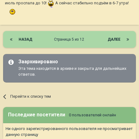
июль проспала до 10!
А сейчас стабильно подъём в 6-7 утра!
НАЗАД
Страница 5 из 12
ДАЛЕЕ
Заархивировано
Эта тема находится в архиве и закрыта для дальнейших
ответов.
Перейти к списку тем
Последние посетители
0 пользователей онлайн
Ни одного зарегистрированного пользователя не просматривает
данную страницу