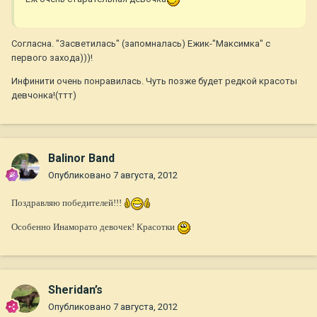
Согласна. "Засветилась" (запомналась) Ежик-"Максимка" с
первого захода)))!
Инфинити очень понравилась. Чуть позже будет редкой красоты
девчонка!(ттт)
Balinor Band
Опубликовано
7 августа, 2012
Поздравляю победителей!!!
Особенно Инаморато девочек! Красотки
Sheridan’s
Опубликовано
7 августа, 2012