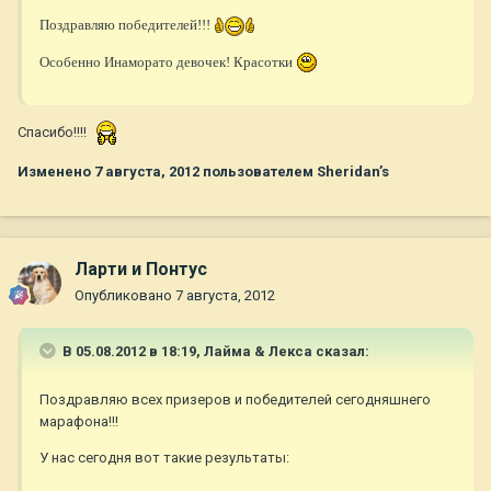
Поздравляю победителей!!!
Особенно Инаморато девочек! Красотки
Спасибо!!!!
Изменено
7 августа, 2012
пользователем Sheridan’s
Ларти и Понтус
Опубликовано
7 августа, 2012
В 05.08.2012 в 18:19, Лайма & Лекса сказал:
Поздравляю всех призеров и победителей сегодняшнего
марафона!!!
У нас сегодня вот такие результаты: