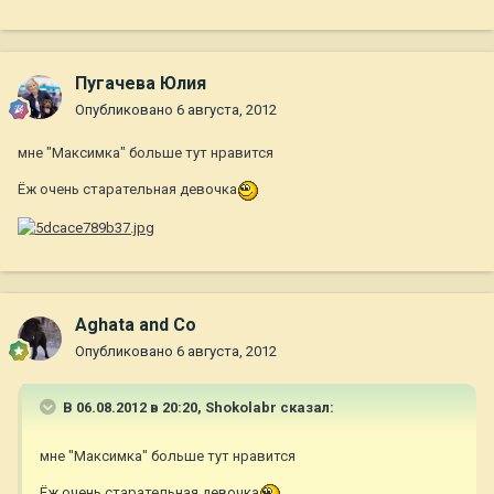
Пугачева Юлия
Опубликовано
6 августа, 2012
мне "Максимка" больше тут нравится
Ёж очень старательная девочка
Aghata and Co
Опубликовано
6 августа, 2012
В 06.08.2012 в 20:20, Shokolabr сказал:
мне "Максимка" больше тут нравится
Ёж очень старательная девочка