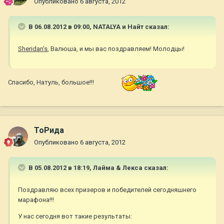
Опубликовано
6 августа, 2012
В 06.08.2012 в 09:00, NATALYA и Найт сказал:
Sheridan’s
, Валюша, и мы вас поздравляем! Молодцы!
Спасибо, Натуль, большое!!!
ТоРида
Опубликовано
6 августа, 2012
В 05.08.2012 в 18:19, Лайма & Лекса сказал:
Поздравляю всех призеров и победителей сегодняшнего
марафона!!!
У нас сегодня вот такие результаты: