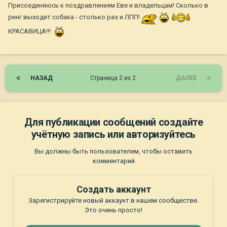
Присоединяюсь к поздравлениям Еве и владельцам! Сколько в
ринг выходит собака - столько раз и ЛПП!
КРАСАВИЦА!!!
НАЗАД
Страница 2 из 2
ДАЛЕЕ
Для публикации сообщений создайте
учётную запись или авторизуйтесь
Вы должны быть пользователем, чтобы оставить
комментарий
Создать аккаунт
Зарегистрируйте новый аккаунт в нашем сообществе.
Это очень просто!