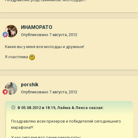
ИНАМОРАТО
Опубликовано
7 августа, 2012
Какие вы у меня все молодцы и дружные!
Я счастлива
porshik
Опубликовано
7 августа, 2012
В 05.08.2012 в 18:19, Лайма & Лекса сказал:
Поздравляю всех призеров и победителей сегодняшнего
марафона!!!
У нас сегодня вот такие результаты: