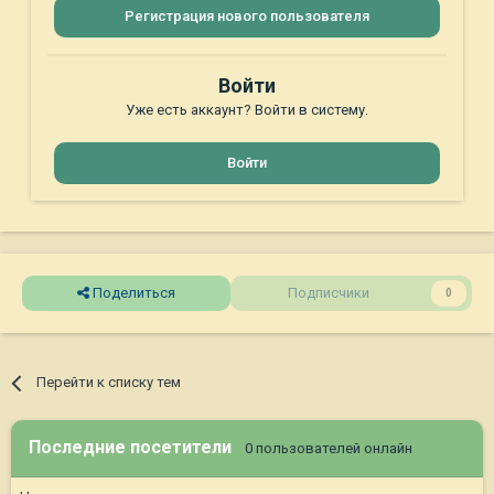
Регистрация нового пользователя
Войти
Уже есть аккаунт? Войти в систему.
Войти
Поделиться
Подписчики
0
Перейти к списку тем
Последние посетители
0 пользователей онлайн