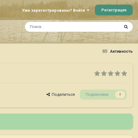
Регистрация
Уже зарегистрированы? Войти
Активность
Поделиться
Подписчики
0