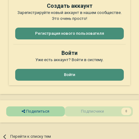
Создать аккаунт
Зарегистрируйте новый аккаунт в нашем сообществе.
Это очень просто!
Регистрация нового пользователя
Войти
Уже есть аккаунт? Войти в систему.
Войти
Поделиться
Подписчики
0
Перейти к списку тем