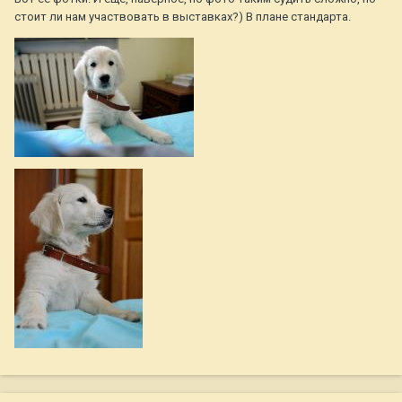
стоит ли нам участвовать в выставках?) В плане стандарта.