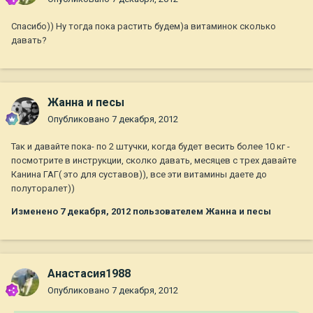
Спасибо)) Ну тогда пока растить будем)а витаминок сколько
давать?
Жанна и песы
Опубликовано
7 декабря, 2012
Так и давайте пока- по 2 штучки, когда будет весить более 10 кг -
посмотрите в инструкции, сколко давать, месяцев с трех давайте
Канина ГАГ( это для суставов)), все эти витамины даете до
полуторалет))
Изменено
7 декабря, 2012
пользователем Жанна и песы
Анастасия1988
Опубликовано
7 декабря, 2012