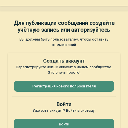
Для публикации сообщений создайте
учётную запись или авторизуйтесь
Вы должны быть пользователем, чтобы оставить
комментарий
Создать аккаунт
Зарегистрируйте новый аккаунт в нашем сообществе.
Это очень просто!
Регистрация нового пользователя
Войти
Уже есть аккаунт? Войти в систему.
Войти