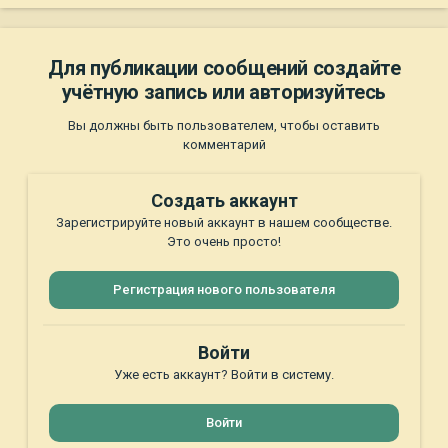
Для публикации сообщений создайте
учётную запись или авторизуйтесь
Вы должны быть пользователем, чтобы оставить
комментарий
Создать аккаунт
Зарегистрируйте новый аккаунт в нашем сообществе.
Это очень просто!
Регистрация нового пользователя
Войти
Уже есть аккаунт? Войти в систему.
Войти