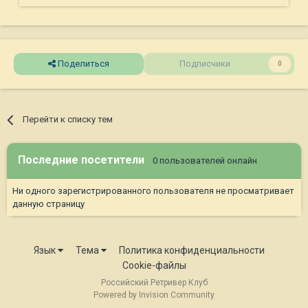
Поделиться
Подписчики
0
Перейти к списку тем
Последние посетители
0 пользователей онлайн
Ни одного зарегистрированного пользователя не просматривает
данную страницу
Язык
Тема
Политика конфиденциальности
Cookie-файлы
Российский Ретривер Клуб
Powered by Invision Community