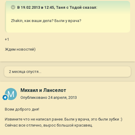
В 19.02.2013 в 12:45, Таня с Тодой сказал:
Zhakin, как ваши дела? Были у врача?
+1
Ждем новостей)
2 месяца спустя...
Михаил и Ланселот
Опубликовано
24 апреля, 2013
Всем доброго дня!
Извините что не написал ранее. Были у врача, это были зубки :)
Сейчас все отлично, вырос большой красавец.