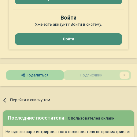
Войти
Уже есть аккаунт? Войти в систему.
Войти
Поделиться
Подписчики
0
Перейти к списку тем
Последние посетители
0 пользователей онлайн
Ни одного зарегистрированного пользователя не просматривает