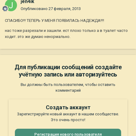
jen4ik
Опубликовано
27 февраля, 2013
СПАСИБО!!! ТЕПЕРЬ У МЕНЯ ПОЯВИЛАСЬ НАДЕЖДА!!!!
нас тоже разрезали и зашили. ест плохо только а в туалет часто
ходит. это же думаю ненормально.
Для публикации сообщений создайте
учётную запись или авторизуйтесь
Вы должны быть пользователем, чтобы оставить
комментарий
Создать аккаунт
Зарегистрируйте новый аккаунт в нашем сообществе.
Это очень просто!
Регистрация нового пользователя