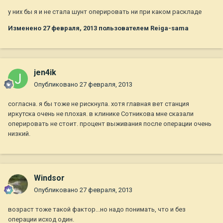
у них бы я и не стала шунт оперировать ни при каком раскладе
Изменено
27 февраля, 2013
пользователем Reiga-sama
jen4ik
Опубликовано
27 февраля, 2013
согласна. я бы тоже не рискнула. хотя главная вет станция
иркутска очень не плохая. в клинике Сотникова мне сказали
оперировать не стоит. процент выживания после операции очень
низкий.
Windsor
Опубликовано
27 февраля, 2013
возраст тоже такой фактор...но надо понимать, что и без
операции исход один.