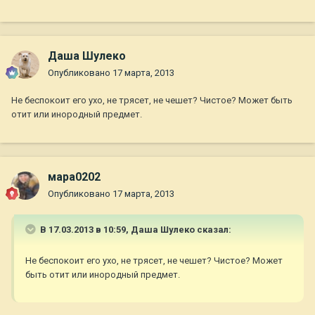
Даша Шулеко
Опубликовано
17 марта, 2013
Не беспокоит его ухо, не трясет, не чешет? Чистое? Может быть
отит или инородный предмет.
мара0202
Опубликовано
17 марта, 2013
В 17.03.2013 в 10:59, Даша Шулеко сказал:
Не беспокоит его ухо, не трясет, не чешет? Чистое? Может
быть отит или инородный предмет.