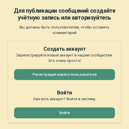
Для публикации сообщений создайте
учётную запись или авторизуйтесь
Вы должны быть пользователем, чтобы оставить
комментарий
Создать аккаунт
Зарегистрируйте новый аккаунт в нашем сообществе.
Это очень просто!
Регистрация нового пользователя
Войти
Уже есть аккаунт? Войти в систему.
Войти