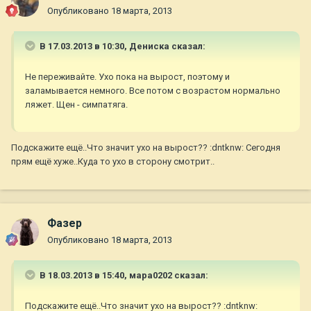
Опубликовано
18 марта, 2013
В 17.03.2013 в 10:30, Дениска сказал:
Не переживайте. Ухо пока на вырост, поэтому и
заламывается немного. Все потом с возрастом нормально
ляжет. Щен - симпатяга.
Подскажите ещё..Что значит ухо на вырост?? :dntknw: Сегодня
прям ещё хуже..Куда то ухо в сторону смотрит..
Фазер
Опубликовано
18 марта, 2013
В 18.03.2013 в 15:40, мара0202 сказал:
Подскажите ещё..Что значит ухо на вырост?? :dntknw: