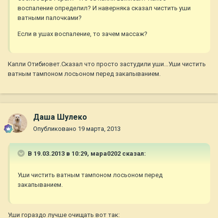
воспаление определил? И наверняка сказал чистить уши
ватными палочками?
Если в ушах воспаление, то зачем массаж?
Капли Отибиовет.Сказал что просто застудили уши...Уши чистить
ватным тампоном лосьоном перед закапыванием.
Даша Шулеко
Опубликовано
19 марта, 2013
В 19.03.2013 в 10:29, мара0202 сказал:
Уши чистить ватным тампоном лосьоном перед
закапыванием.
Уши гораздо лучше очищать вот так: