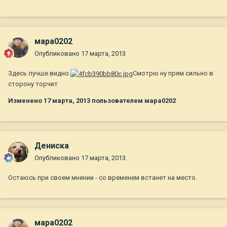
мара0202
Опубликовано
17 марта, 2013
Здесь лучше видно.
Смотрю ну прям сильно в
сторону торчит
Изменено
17 марта, 2013
пользователем мара0202
Дениска
Опубликовано
17 марта, 2013
Остаюсь при своем мнении - со временем встанет на место.
мара0202