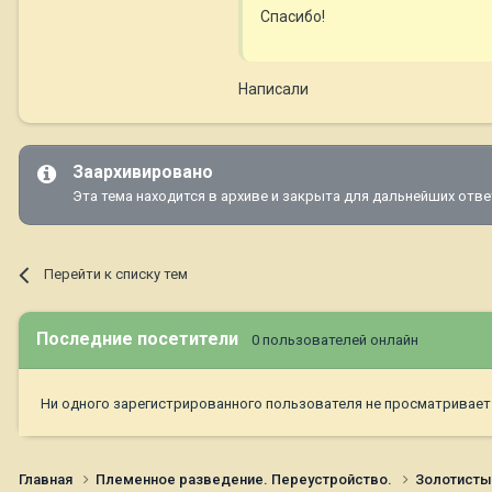
Спасибо!
Написали
Заархивировано
Эта тема находится в архиве и закрыта для дальнейших отве
Перейти к списку тем
Последние посетители
0 пользователей онлайн
Ни одного зарегистрированного пользователя не просматривает
Главная
Племенное разведение. Переустройство.
Золотист