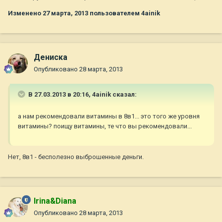
Изменено
27 марта, 2013
пользователем 4ainik
Дениска
Опубликовано
28 марта, 2013
В 27.03.2013 в 20:16, 4ainik сказал:
а нам рекомендовали витамины в 8в1... это того же уровня
витамины? поищу витамины, те что вы рекомендовали...
Нет, 8в1 - бесполезно выброшенные деньги.
Irina&Diana
Опубликовано
28 марта, 2013