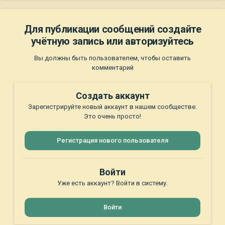
Для публикации сообщений создайте
учётную запись или авторизуйтесь
Вы должны быть пользователем, чтобы оставить
комментарий
Создать аккаунт
Зарегистрируйте новый аккаунт в нашем сообществе.
Это очень просто!
Регистрация нового пользователя
Войти
Уже есть аккаунт? Войти в систему.
Войти