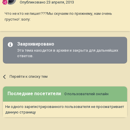
Опубликовано
23 апреля, 2013
Что не кто не пишет???Мы скучаем по прежнему, нам очень
грустно! :sorry:
Заархивировано
Эта тема находится в архиве и закрыта для дальнейших
ответов.
Перейти к списку тем
Последние посетители
0 пользователей онлайн
Ни одного зарегистрированного пользователя не просматривает
данную страницу