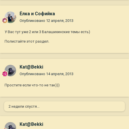
Ёлка и Софийка
Опубликовано
12 апреля, 2013
У Вас тут уже 2 или 3 Балашихинские темы есть)
Полистайте этот раздел.
Kat@Bekki
Опубликовано
14 апреля, 2013
Простите если что-то не так)))
2 недели спустя...
Kat@Bekki