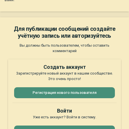
Для публикации сообщений создайте
учётную запись или авторизуйтесь
Вы должны быть пользователем, чтобы оставить
комментарий
Создать аккаунт
Зарегистрируйте новый аккаунт в нашем сообществе.
Это очень просто!
Регистрация нового пользователя
Войти
Уже есть аккаунт? Войти в систему.