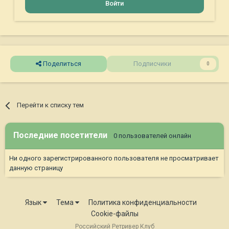
Войти
Поделиться
Подписчики
0
Перейти к списку тем
Последние посетители
0 пользователей онлайн
Ни одного зарегистрированного пользователя не просматривает
данную страницу
Язык
Тема
Политика конфиденциальности
Cookie-файлы
Российский Ретривер Клуб