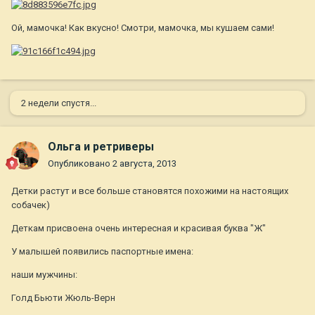
Ой, мамочка! Как вкусно! Смотри, мамочка, мы кушаем сами!
2 недели спустя...
Ольга и ретриверы
Опубликовано
2 августа, 2013
Детки растут и все больше становятся похожими на настоящих
собачек)
Деткам присвоена очень интересная и красивая буква "Ж"
У малышей появились паспортные имена:
наши мужчины:
Голд Бьюти Жюль-Верн