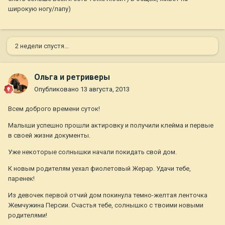
широкую ногу/лапу)
2 недели спустя...
Ольга и ретриверы
Опубликовано
13 августа, 2013
Всем доброго времени суток!
Малыши успешно прошли актировку и получили клейма и первые
в своей жизни документы.
Уже некоторые солнышки начали покидать свой дом.
К новым родителям уехал фиолетовый Жерар. Удачи тебе,
паренек!
Из девочек первой отчий дом покинула темно-желтая ленточка
Жемчужина Персии. Счастья тебе, солнышко с твоими новыми
родителями!