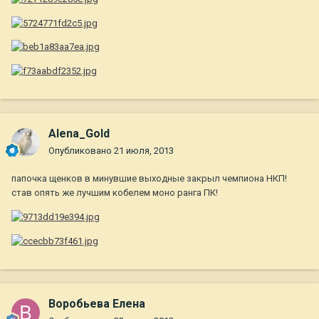
Alena_Gold
Опубликовано
21 июля, 2013
папочка щенков в минувшие выходные закрыл чемпиона НКП!
став опять же лучшим кобелем моно ранга ПК!
Воробьева Елена