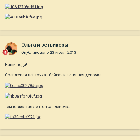
Ольга и ретриверы
Опубликовано
23 июля, 2013
Наши леди!
Оранжевая ленточка - бойкая и активная девочка.
Темно-желтая ленточка - девочка.