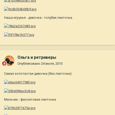
Наша игрунья - девочка - голубая ленточка.
Ольга и ретриверы
Опубликовано
24 июля, 2013
Самая золотистая девочка (без ленточки).
Мальчик - фиолетовая ленточка.