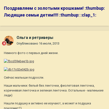
Поздравляем с золотыми крошками! :thumbup:
Людящие семьи детям!!!! :thumbup: :clap_1:
Ольга и ретриверы
Опубликовано
16 июля, 2013
Немного фото с первых дней жизни.
Сейчас малыши подросли.
Наши мальчики: белый без ленточки, фиолетовая ленточка,
коричневая ленточка и зеленая ленточка. Остальные - маленькие
леди)
Нашли подушку и активно ее изучают, а может и подушка
покормит?)