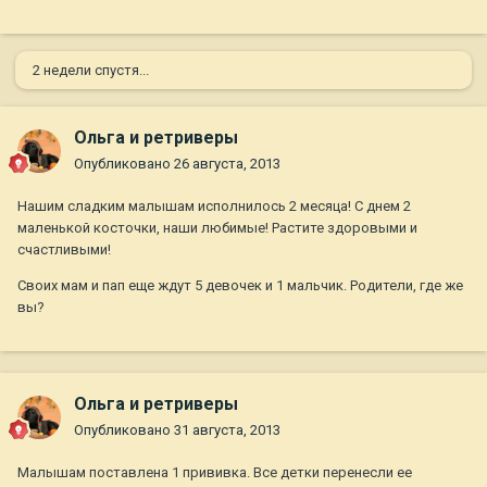
2 недели спустя...
Ольга и ретриверы
Опубликовано
26 августа, 2013
Нашим сладким малышам исполнилось 2 месяца! С днем 2
маленькой косточки, наши любимые! Растите здоровыми и
счастливыми!
Своих мам и пап еще ждут 5 девочек и 1 мальчик. Родители, где же
вы?
Ольга и ретриверы
Опубликовано
31 августа, 2013
Малышам поставлена 1 прививка. Все детки перенесли ее