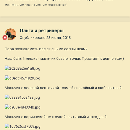
маленькие золотистые солнышки!
Ольга и ретриверы
Опубликовано
23 июля, 2013
Пора познакомить вас с нашими солнышками.
Наш белый мишка - мальчик без ленточки. Пристает к девчонкам)
Мальчик с зеленой ленточкой - самый спокойный и любопытный.
Мальчик с коричневой ленточкой - активный и шкодный.