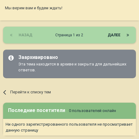
Мы верим вам и будем ждать!
НАЗАД
Страница 1 из 2
ДАЛЕЕ
Заархивировано
Эта тема находится в архиве и закрыта для дальнейших
ответов.
Перейти к списку тем
Последние посетители
0 пользователей онлайн
Ни одного зарегистрированного пользователя не просматривает
данную страницу