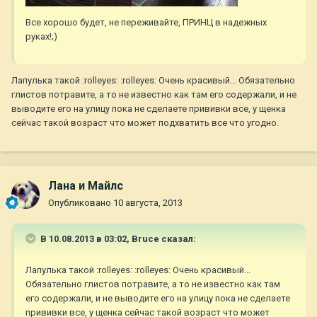
Все хорошо будет, не переживайте, ПРИНЦ в надежных
руках!;)
Лапулька такой :rolleyes: :rolleyes: Очень красивый... Обязательно
глистов потравите, а то не известно как там его содержали, и не
выводите его на улицу пока не сделаете прививки все, у щенка
сейчас такой возраст что может подхватить все что угодно.
Лана и Майлс
Опубликовано
10 августа, 2013
В 10.08.2013 в 03:02, Bruce сказал:
Лапулька такой :rolleyes: :rolleyes: Очень красивый...
Обязательно глистов потравите, а то не известно как там
его содержали, и не выводите его на улицу пока не сделаете
прививки все, у щенка сейчас такой возраст что может