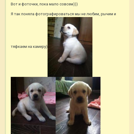
Вот и фоточки, пока мало совсем)))
Я так поняла фотографироваться мы не любим, рычим и
тяфкаем на камеру)