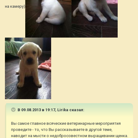
на камеру)
В 09.08.2013 в 19:17, Lirika сказал:
Вы самое главное всяческие ветеринарные мероприятия
проведите - то, что Вы рассказываете в другой теме,
наводит на мысти о недобросовестном выращивании щенка.