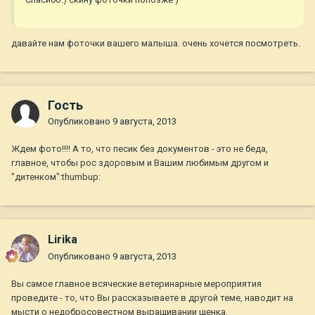
давайте нам фоточки вашего малыша. очень хочется посмотреть.
Гость
Опубликовано
9 августа, 2013
Ждем фото!!!! А то, что песик без документов - это не беда,
главное, чтобы рос здоровым и Вашим любимым другом и
"дитенком":thumbup:
Lirika
Опубликовано
9 августа, 2013
Вы самое главное всяческие ветеринарные мероприятия
проведите - то, что Вы рассказываете в другой теме, наводит на
мысти о недобросовестном выращивании щенка.