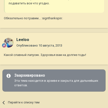
подхватить все что угодно.
Обязательно потравим... :signthankspin:
Leeloo
Опубликовано
10 августа, 2013
Какой славный лапусик. Здоровья вам на долгие годы!
Заархивировано
Эта тема находится в архиве и закрыта для дальнейших
ответов.
Перейти к списку тем