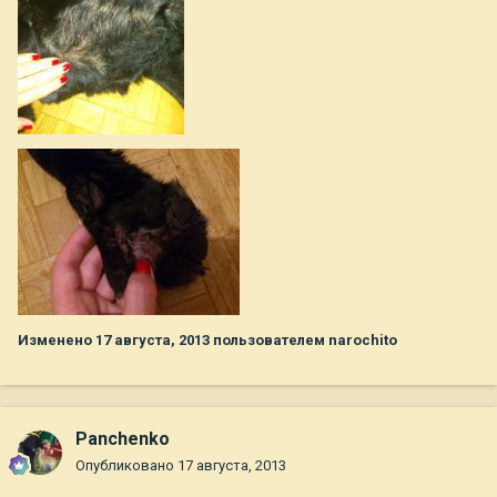
Изменено
17 августа, 2013
пользователем narochito
Panchenko
Опубликовано
17 августа, 2013