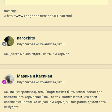
вот еще
/>http://www.zoogoods.ru/shop/UID_638.html
narochito
Опубликовано
24 августа, 2013
Как долго можно сидеть на таком корме?
Марина и Каспиан
Опубликовано
25 августа, 2013
Как пишут производители: "корм может быть использован для
постоянного кормления", как-то так. Логика в том, что если
собаке лучше только на данном корме, вы все равно другой есть
не будете.