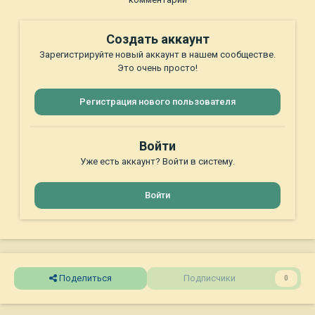
Создать аккаунт
Зарегистрируйте новый аккаунт в нашем сообществе.
Это очень просто!
Регистрация нового пользователя
Войти
Уже есть аккаунт? Войти в систему.
Войти
Поделиться
Подписчики
0