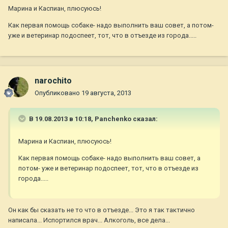
Марина и Каспиан, плюсуюсь!
Как первая помощь собаке- надо выполнить ваш совет, а потом-
уже и ветеринар подоспеет, тот, что в отъезде из города.....
narochito
Опубликовано
19 августа, 2013
В 19.08.2013 в 10:18, Panchenko сказал:
Марина и Каспиан, плюсуюсь!
Как первая помощь собаке- надо выполнить ваш совет, а
потом- уже и ветеринар подоспеет, тот, что в отъезде из
города.....
Он как бы сказать не то что в отъезде... Это я так тактично
написала... Испортился врач... Алкоголь, все дела...