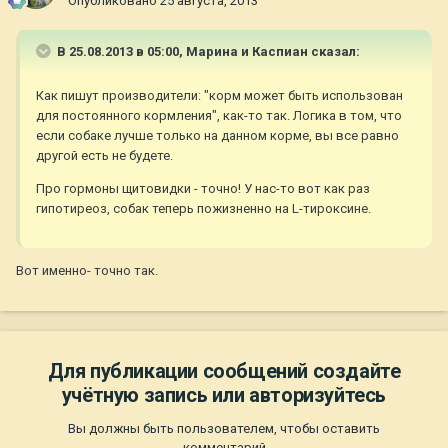
Опубликовано
25 августа, 2013
В 25.08.2013 в 05:00, Марина и Каспиан сказал:
Как пишут производители: "корм может быть использован
для постоянного кормления", как-то так. Логика в том, что
если собаке лучше только на данном корме, вы все равно
другой есть не будете.
Про гормоны щитовидки - точно! У нас-то вот как раз
гипотиреоз, собак теперь пожизненно на L-тироксине.
Вот именно- точно так.
Для публикации сообщений создайте
учётную запись или авторизуйтесь
Вы должны быть пользователем, чтобы оставить
комментарий