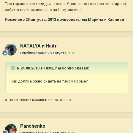
Про гормоны щитовидки - точно! У нас-то вот как раз гипотиреоз,
собак теперь пожизненно на L-тироксине.
Изменено
25 августа, 2013
пользователем Марина и Каспиан
NATALYA и Найт
Опубликовано
25 августа, 2013
В 24.08.2013 в 18:03, narochito сказал:
Как долго можно сидеть на таком корме?
от нескольких месяцев и постоянно
Panchenko