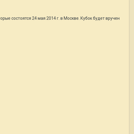
рые состоятся 24 мая 2014 г. в Москве. Кубок будет вручен