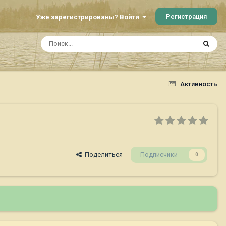
Регистрация
Уже зарегистрированы? Войти
Активность
Поделиться
Подписчики
0