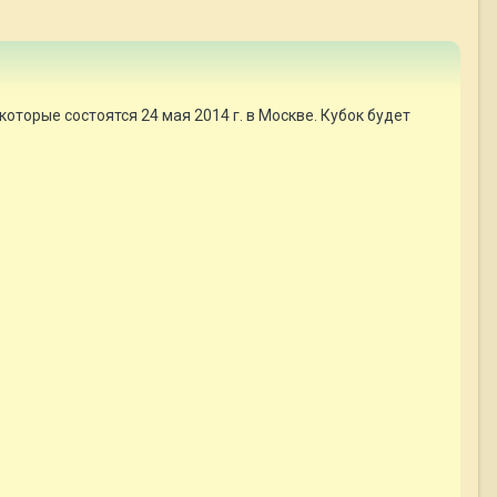
оторые состоятся 24 мая 2014 г. в Москве. Кубок будет