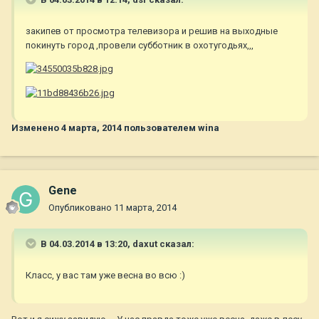
закипев от просмотра телевизора и решив на выходные
покинуть город ,провели субботник в охотугодьях,,,
Изменено
4 марта, 2014
пользователем wina
Gene
Опубликовано
11 марта, 2014
В 04.03.2014 в 13:20, daxut сказал:
Класс, у вас там уже весна во всю :)