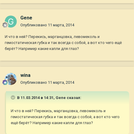
Gene
Опубликовано
11 марта, 2014
И что в ней? Перекись, марганцовка, левомеколь и
гемостатическая губка и так всегда с собой, а вот кто чего ещё
берёт? Например какие капли для глаз?
wina
Опубликовано
11 марта, 2014
В 11.03.2014 в 14:31, Gene сказал:
И что в ней? Перекись, марганцовка, левомеколь и
гемостатическая губка и так всегда с собой, а вот кто чего
ещё берёт? Например какие капли для глаз?