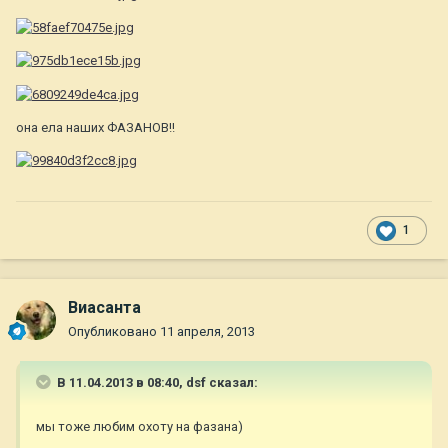
она ела наших ФАЗАНОВ!!
1
Виасанта
Опубликовано
11 апреля, 2013
В 11.04.2013 в 08:40, dsf сказал:
мы тоже любим охоту на фазана)