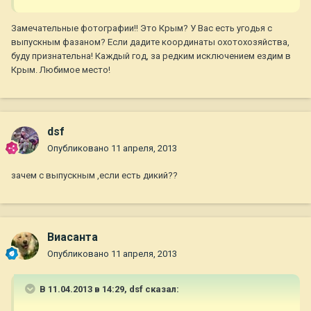
Замечательные фотографии!! Это Крым? У Вас есть угодья с
выпускным фазаном? Если дадите координаты охотохозяйства,
буду признательна! Каждый год, за редким исключением ездим в
Крым. Любимое место!
dsf
Опубликовано
11 апреля, 2013
зачем с выпускным ,если есть дикий??
Виасанта
Опубликовано
11 апреля, 2013
В 11.04.2013 в 14:29, dsf сказал: