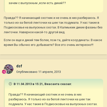
зачем с выпускным ,если есть дикий??
Правда?? Я начинающий охотник и не очень в них разбираюсь. Я
только из-за белой ленточки на шее так подумала. У нас такие в
Подмосковье на выпускных охотах. В Калмыкии дикие фазаны без
ленточки. Наверное какой-то другой вид.
Если он еще и дикий тем более, пож-та, дайте координаты. В какое
время Вы обычно его добываете? Все это очень интересно!!!
dsf
Опубликовано
11 апреля, 2013
В 11.04.2013 в 15:21, Виасанта сказал:
Правда?? Я начинающий охотник и не очень в них
разбираюсь. Я только из-за белой ленточки на шее так
подумала. У нас такие в Подмосковье на выпускных охотах.