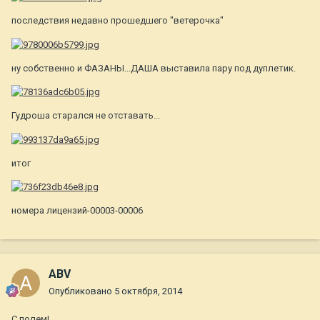
последствия недавно прошедшего "ветерочка"
ну собственно и ФАЗАНЫ...ДАША выставила пару под дуплетик.
Гудроша старался не отставать...
итог
номера лицензий-00003-00006
ABV
Опубликовано
5 октября, 2014
С полем!