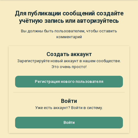
Для публикации сообщений создайте
учётную запись или авторизуйтесь
Вы должны быть пользователем, чтобы оставить
комментарий
Создать аккаунт
Зарегистрируйте новый аккаунт в нашем сообществе.
Это очень просто!
Регистрация нового пользователя
Войти
Уже есть аккаунт? Войти в систему.
Войти