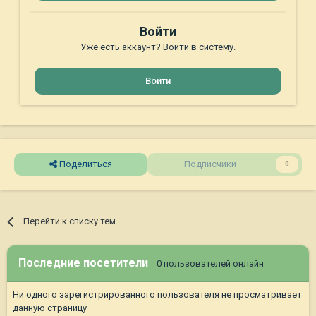
Войти
Уже есть аккаунт? Войти в систему.
Войти
Поделиться
Подписчики
0
Перейти к списку тем
Последние посетители
0 пользователей онлайн
Ни одного зарегистрированного пользователя не просматривает
данную страницу