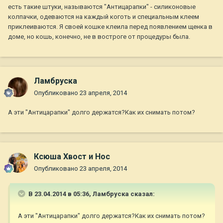
есть такие штуки, называются "Антицарапки" - силиконовые
колпачки, одеваются на каждый коготь и специальным клеем
приклеиваются. Я своей кошке клеила перед появлением щенка в
доме, но кошь, конечно, не в востроге от процедуры была.
Ламбруска
Опубликовано
23 апреля, 2014
А эти "Антицарапки" долго держатся?Как их снимать потом?
Ксюша Хвост и Нос
Опубликовано
23 апреля, 2014
В 23.04.2014 в 05:36, Ламбруска сказал:
А эти "Антицарапки" долго держатся?Как их снимать потом?