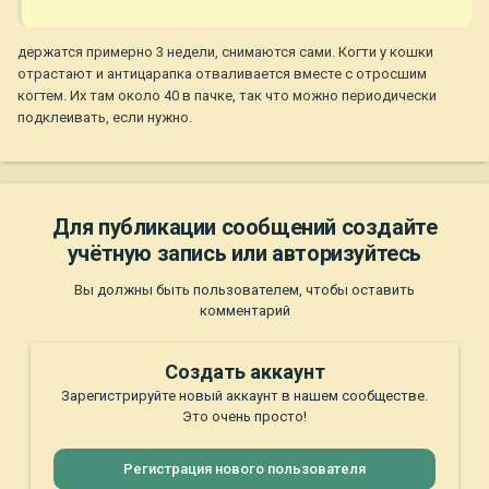
держатся примерно 3 недели, снимаются сами. Когти у кошки
отрастают и антицарапка отваливается вместе с отросшим
когтем. Их там около 40 в пачке, так что можно периодически
подклеивать, если нужно.
Для публикации сообщений создайте
учётную запись или авторизуйтесь
Вы должны быть пользователем, чтобы оставить
комментарий
Создать аккаунт
Зарегистрируйте новый аккаунт в нашем сообществе.
Это очень просто!
Регистрация нового пользователя