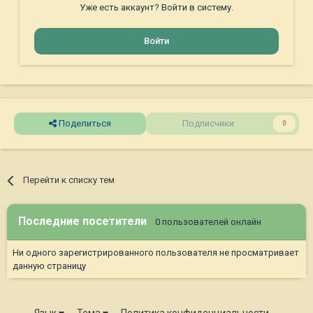
Уже есть аккаунт? Войти в систему.
Войти
Поделиться
Подписчики
0
Перейти к списку тем
Последние посетители
0 пользователей онлайн
Ни одного зарегистрированного пользователя не просматривает
данную страницу