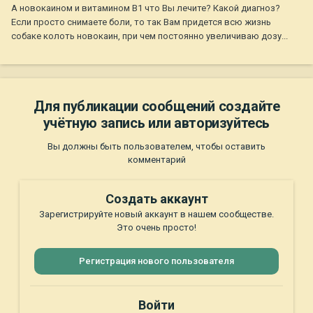
А новокаином и витамином В1 что Вы лечите? Какой диагноз?
Если просто снимаете боли, то так Вам придется всю жизнь
собаке колоть новокаин, при чем постоянно увеличиваю дозу...
Для публикации сообщений создайте
учётную запись или авторизуйтесь
Вы должны быть пользователем, чтобы оставить
комментарий
Создать аккаунт
Зарегистрируйте новый аккаунт в нашем сообществе.
Это очень просто!
Регистрация нового пользователя
Войти