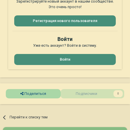
Зарегистрируйте новый аккаунт в нашем сообществе.
Это очень просто!
Регистрация нового пользователя
Войти
Уже есть аккаунт? Войти в систему.
Войти
Поделиться
Подписчики
0
Перейти к списку тем