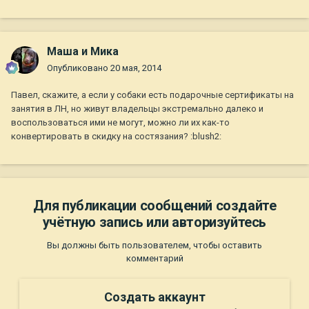
Маша и Мика
Опубликовано
20 мая, 2014
Павел, скажите, а если у собаки есть подарочные сертификаты на
занятия в ЛН, но живут владельцы экстремально далеко и
воспользоваться ими не могут, можно ли их как-то
конвертировать в скидку на состязания? :blush2:
Для публикации сообщений создайте
учётную запись или авторизуйтесь
Вы должны быть пользователем, чтобы оставить
комментарий
Создать аккаунт