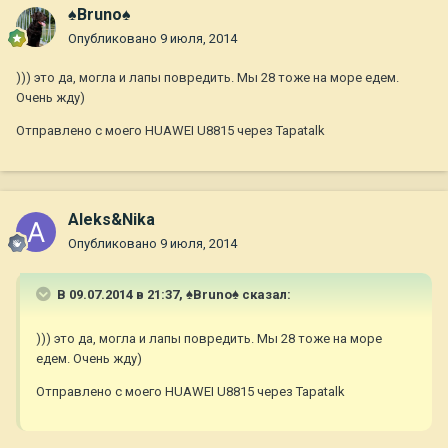
♠Bruno♠
Опубликовано
9 июля, 2014
))) это да, могла и лапы повредить. Мы 28 тоже на море едем.
Очень жду)
Отправлено с моего HUAWEI U8815 через Tapatalk
Aleks&Nika
Опубликовано
9 июля, 2014
В 09.07.2014 в 21:37, ♠Bruno♠ сказал:
))) это да, могла и лапы повредить. Мы 28 тоже на море
едем. Очень жду)
Отправлено с моего HUAWEI U8815 через Tapatalk