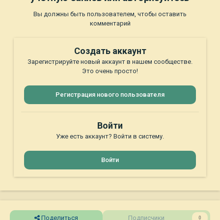
Вы должны быть пользователем, чтобы оставить
комментарий
Создать аккаунт
Зарегистрируйте новый аккаунт в нашем сообществе.
Это очень просто!
Регистрация нового пользователя
Войти
Уже есть аккаунт? Войти в систему.
Войти
Поделиться
Подписчики
0