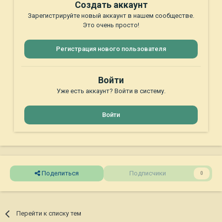
Создать аккаунт
Зарегистрируйте новый аккаунт в нашем сообществе.
Это очень просто!
Регистрация нового пользователя
Войти
Уже есть аккаунт? Войти в систему.
Войти
Поделиться
Подписчики
0
Перейти к списку тем