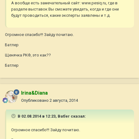
А вообще есть замечательный сайт: www.pesiq.ru, где в
разделе выставок Вы сможете увидеть, когда и где они
будут проводиться, какие эксперты заявлены и т.д.
Огромное спасибо!!! Зайду почитаю.
Батлер
Щенячка РКФ, это как??
Батлер
Irina&Diana
Опубликовано
2 августа, 2014
В 02.08.2014 в 12:23, Batler сказал:
Огромное спасибо!!! Зайду почитаю.