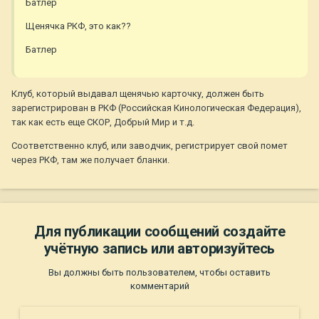
Батлер
Щенячка РКФ, это как??
Батлер
Клуб, который выдавал щенячью карточку, должен быть
зарегистрирован в РКФ (Российская Кинологическая Федерация),
так как есть еще СКОР, Добрый Мир и т.д.
Соответственно клуб, или заводчик, регистрирует свой помет
через РКФ, там же получает бланки.
Для публикации сообщений создайте
учётную запись или авторизуйтесь
Вы должны быть пользователем, чтобы оставить
комментарий