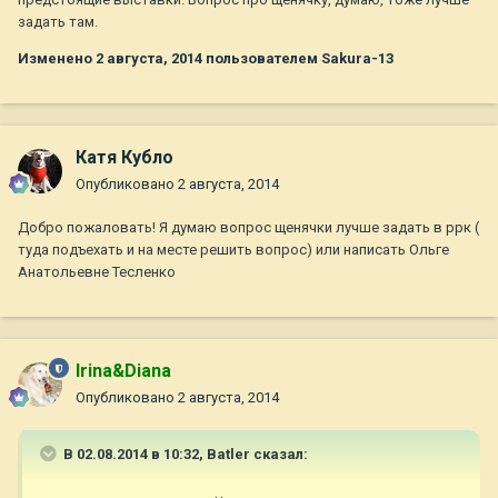
задать там.
Изменено
2 августа, 2014
пользователем Sakura-13
Катя Кубло
Опубликовано
2 августа, 2014
Добро пожаловать! Я думаю вопрос щенячки лучше задать в ррк (
туда подъехать и на месте решить вопрос) или написать Ольге
Анатольевне Тесленко
Irina&Diana
Опубликовано
2 августа, 2014
В 02.08.2014 в 10:32, Batler сказал: