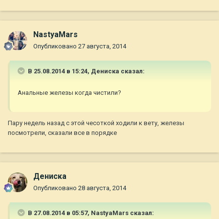
NastyaMars
Опубликовано
27 августа, 2014
В 25.08.2014 в 15:24, Дениска сказал:
Анальные железы когда чистили?
Пару недель назад с этой чесоткой ходили к вету, железы
посмотрели, сказали все в порядке
Дениска
Опубликовано
28 августа, 2014
В 27.08.2014 в 05:57, NastyaMars сказал: