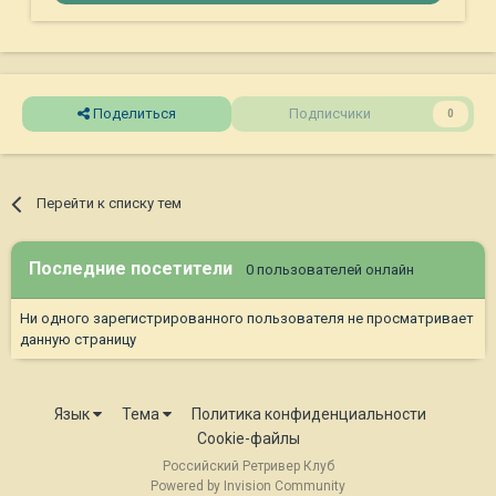
Поделиться
Подписчики
0
Перейти к списку тем
Последние посетители
0 пользователей онлайн
Ни одного зарегистрированного пользователя не просматривает
данную страницу
Язык
Тема
Политика конфиденциальности
Cookie-файлы
Российский Ретривер Клуб
Powered by Invision Community