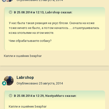
В 25.08.2014 в 12:13, Labrshop сказал:
У нас была такая реакция на укус блохи. Сначала на коже
тоже ничего не было, а потом началось......отшелушивалась
кожа хлопьями на этом месте.
Чем обрабатываете собаку?
Капли и ошейник beaphar
Labrshop
Опубликовано
25 августа, 2014
В 25.08.2014 в 12:29, NastyaMars сказал:
Капли и ошейник beaphar