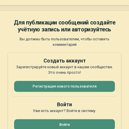
Для публикации сообщений создайте
учётную запись или авторизуйтесь
Вы должны быть пользователем, чтобы оставить
комментарий
Создать аккаунт
Зарегистрируйте новый аккаунт в нашем сообществе.
Это очень просто!
Регистрация нового пользователя
Войти
Уже есть аккаунт? Войти в систему.
Войти