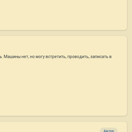
ь. Машины нет, но могу встретить, проводить, записать в
Автор