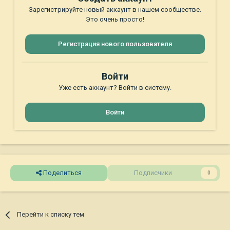
Зарегистрируйте новый аккаунт в нашем сообществе.
Это очень просто!
Регистрация нового пользователя
Войти
Уже есть аккаунт? Войти в систему.
Войти
Поделиться
Подписчики
0
Перейти к списку тем