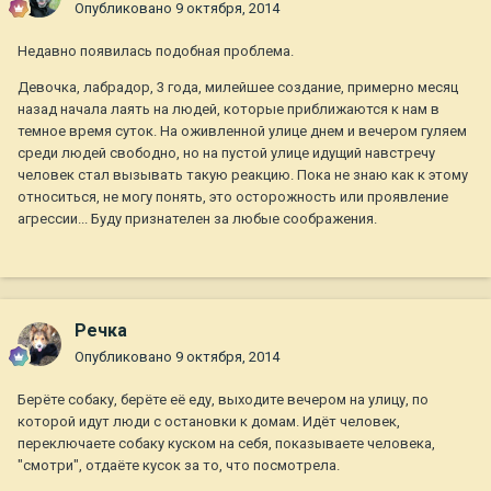
Опубликовано
9 октября, 2014
Недавно появилась подобная проблема.
Девочка, лабрадор, 3 года, милейшее создание, примерно месяц
назад начала лаять на людей, которые приближаются к нам в
темное время суток. На оживленной улице днем и вечером гуляем
среди людей свободно, но на пустой улице идущий навстречу
человек стал вызывать такую реакцию. Пока не знаю как к этому
относиться, не могу понять, это осторожность или проявление
агрессии... Буду признателен за любые соображения.
Речка
Опубликовано
9 октября, 2014
Берёте собаку, берёте её еду, выходите вечером на улицу, по
которой идут люди с остановки к домам. Идёт человек,
переключаете собаку куском на себя, показываете человека,
"смотри", отдаёте кусок за то, что посмотрела.