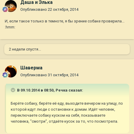
Даша и Элька
Опубликовано
22 октября, 2014
И, если такое только в темноте, я бы зрение собаке проверила...
:hmm:
2 недели спустя...
Шаверма
Опубликовано
31 октября, 2014
В 09.10.2014 в 08:50, Речка сказал:
Берёте собаку, берёте её еду, выходите вечером на улицу, по
которой идут люди с остановки к домам. Идёт человек,
переключаете собаку куском на себя, показываете
человека, "смотри", отдаёте кусок за то, что посмотрела.