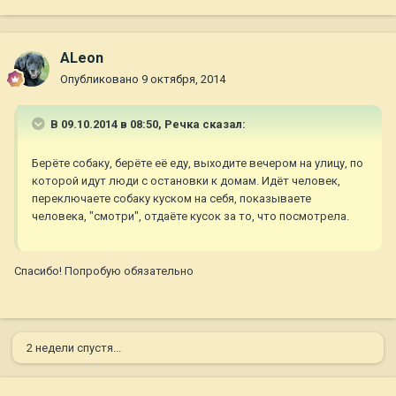
ALeon
Опубликовано
9 октября, 2014
В 09.10.2014 в 08:50, Речка сказал:
Берёте собаку, берёте её еду, выходите вечером на улицу, по
которой идут люди с остановки к домам. Идёт человек,
переключаете собаку куском на себя, показываете
человека, "смотри", отдаёте кусок за то, что посмотрела.
Спасибо! Попробую обязательно
2 недели спустя...