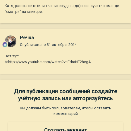
Катя, расскажите (или тыкните куда надо) как научить команде
"смотри" на кликере.
Речка
Опубликовано
31 октября, 2014
Вот тут:
/>http://www.youtube.com/watch?v=EdraNF2hcgA
Для публикации сообщений создайте
учётную запись или авторизуйтесь
Вы должны быть пользователем, чтобы оставить
комментарий
Создать аккаунт