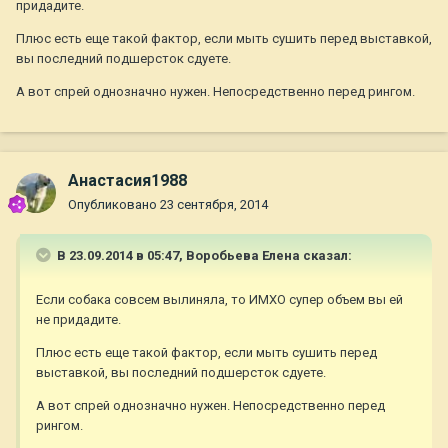
придадите.
Плюс есть еще такой фактор, если мыть сушить перед выставкой,
вы последний подшерсток сдуете.
А вот спрей однозначно нужен. Непосредственно перед рингом.
Анастасия1988
Опубликовано
23 сентября, 2014
В 23.09.2014 в 05:47, Воробьева Елена сказал:
Если собака совсем вылиняла, то ИМХО супер объем вы ей
не придадите.
Плюс есть еще такой фактор, если мыть сушить перед
выставкой, вы последний подшерсток сдуете.
А вот спрей однозначно нужен. Непосредственно перед
рингом.