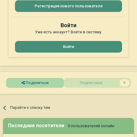
Регистрация нового пользователя
Войти
Уже есть аккаунт? Войти в систему.
Войти
Поделиться
Подписчики
0
Перейти к списку тем
Последние посетители
0 пользователей онлайн