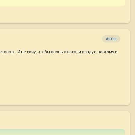
Автор
товать. И не хочу, чтобы вновь втюхали воздух, поэтому и