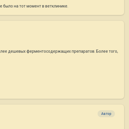
е было на тот момент в ветклинике.
 более дешевых ферментосодержащих препаратов. Более того,
Автор