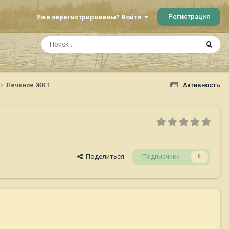
Регистрация
Уже зарегистрированы? Войти
Лечение ЖКТ
Активность
Поделиться
Подписчики
0