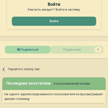
Войти
Уже есть аккаунт? Войти в систему.
Войти
Поделиться
Подписчики
0
Перейти к списку тем
Последние посетители
0 пользователей онлайн
Ни одного зарегистрированного пользователя не просматривает
данную страницу