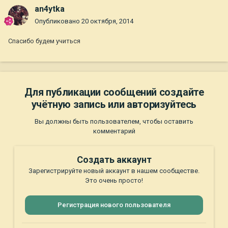
an4ytka
Опубликовано
20 октября, 2014
Спасибо будем учиться
Для публикации сообщений создайте
учётную запись или авторизуйтесь
Вы должны быть пользователем, чтобы оставить
комментарий
Создать аккаунт
Зарегистрируйте новый аккаунт в нашем сообществе.
Это очень просто!
Регистрация нового пользователя