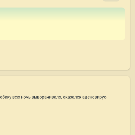
собаку всю ночь выворачивало, оказался аденовирус-