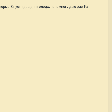
орме. Спустя два дня голода, понемногу даю рис. Из