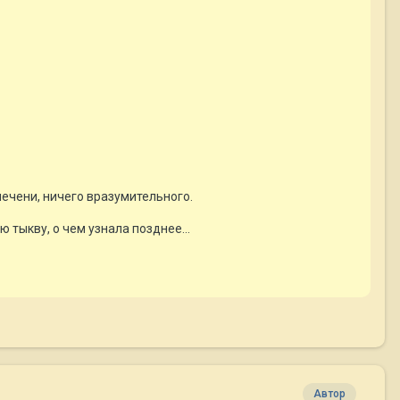
печени, ничего вразумительного.
ю тыкву, о чем узнала позднее...
Автор