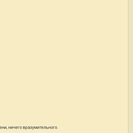
ени, ничего вразумительного.