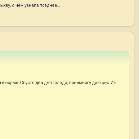
ыкву, о чем узнала позднее...
в норме. Спустя два дня голода, понемногу даю рис. Из