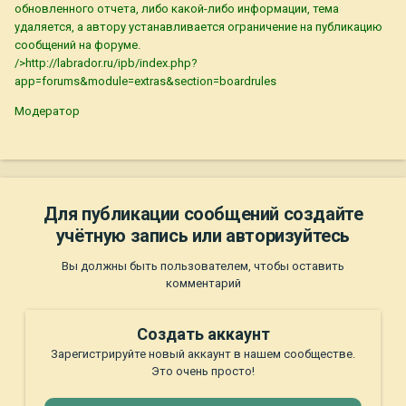
обновленного отчета, либо какой-либо информации, тема
удаляется, а автору устанавливается ограничение на публикацию
сообщений на форуме.
/>http://labrador.ru/ipb/index.php?
app=forums&module=extras&section=boardrules
Модератор
Для публикации сообщений создайте
учётную запись или авторизуйтесь
Вы должны быть пользователем, чтобы оставить
комментарий
Создать аккаунт
Зарегистрируйте новый аккаунт в нашем сообществе.
Это очень просто!