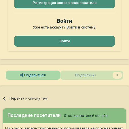
Регистрация нового пользователя
Войти
Уже есть аккаунт? Войти в систему.
Войти
Поделиться
Подписчики
0
Перейти к списку тем
Последние посетители
0 пользователей онлайн
Ни одного зарегистрированного пользователя не просматривает