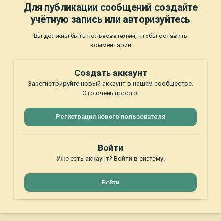
Для публикации сообщений создайте
учётную запись или авторизуйтесь
Вы должны быть пользователем, чтобы оставить
комментарий
Создать аккаунт
Зарегистрируйте новый аккаунт в нашем сообществе.
Это очень просто!
Регистрация нового пользователя
Войти
Уже есть аккаунт? Войти в систему.
Войти