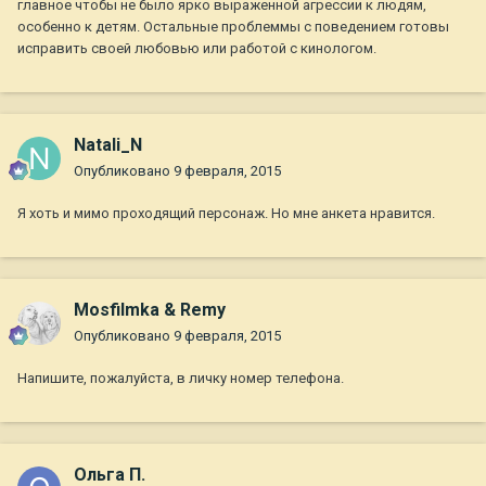
главное чтобы не было ярко выраженной агрессии к людям,
особенно к детям. Остальные проблеммы с поведением готовы
исправить своей любовью или работой с кинологом.
Natali_N
Опубликовано
9 февраля, 2015
Я хоть и мимо проходящий персонаж. Но мне анкета нравится.
Mosfilmka & Remy
Опубликовано
9 февраля, 2015
Напишите, пожалуйста, в личку номер телефона.
Ольга П.