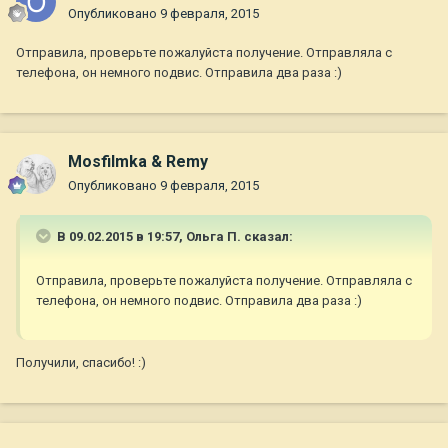
Опубликовано
9 февраля, 2015
Отправила, проверьте пожалуйста получение. Отправляла с
телефона, он немного подвис. Отправила два раза :)
Mosfilmka & Remy
Опубликовано
9 февраля, 2015
В 09.02.2015 в 19:57, Ольга П. сказал:
Отправила, проверьте пожалуйста получение. Отправляла с
телефона, он немного подвис. Отправила два раза :)
Получили, спасибо! :)