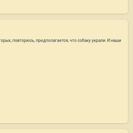
торых, повторюсь, предполагается, что собаку украли. И наши