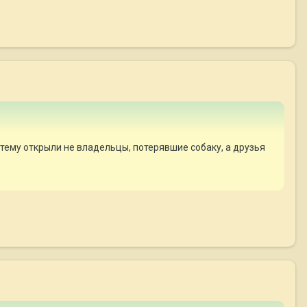
 тему открыли не владельцы, потерявшие собаку, а друзья