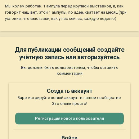
Мы колем риботан. 1 ампула перед крупной выставкой, и, как
говорит наш вет, этой 1 ампулы, по идее, хватает на месяц (при
условии, что выставки, как у нас сейчас, каждую неделю)
Для публикации сообщений создайте
учётную запись или авторизуйтесь
Вы должны быть пользователем, чтобы оставить
комментарий
Создать аккаунт
Зарегистрируйте новый аккаунт в нашем сообществе.
Это очень просто!
Регистрация нового пользователя
Войти