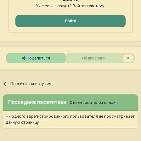
Уже есть аккаунт? Войти в систему.
Войти
Поделиться
Подписчики
0
Перейти к списку тем
Последние посетители
0 пользователей онлайн
Ни одного зарегистрированного пользователя не просматривает
данную страницу