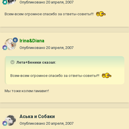
Опубликовано
20 апреля, 2007
Всем-всем огромное спасибо за ответы-советы!!!
Irina&Diana
Опубликовано
20 апреля, 2007
Лета+Беники сказал:
Всем-всем огромное спасибо за ответы-советы!!!
Мы тоже колем гамавит!
Аська и Собаки
Опубликовано
20 апреля, 2007