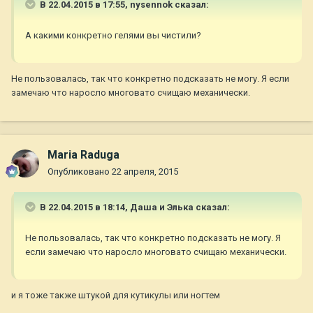
В 22.04.2015 в 17:55, nysennok сказал:
А какими конкретно гелями вы чистили?
Не пользовалась, так что конкретно подсказать не могу. Я если
замечаю что наросло многовато счищаю механически.
Maria Raduga
Опубликовано
22 апреля, 2015
В 22.04.2015 в 18:14, Даша и Элька сказал:
Не пользовалась, так что конкретно подсказать не могу. Я
если замечаю что наросло многовато счищаю механически.
и я тоже также штукой для кутикулы или ногтем