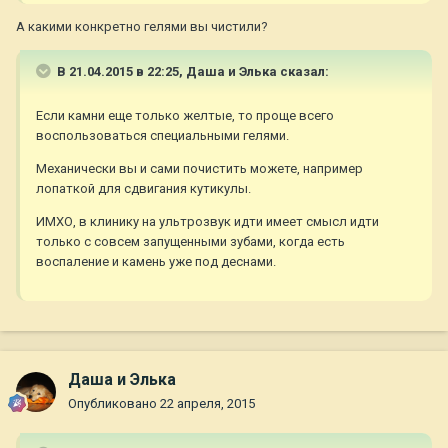
А какими конкретно гелями вы чистили?
В 21.04.2015 в 22:25, Даша и Элька сказал:
Если камни еще только желтые, то проще всего
воспользоваться специальными гелями.
Механически вы и сами почистить можете, например
лопаткой для сдвигания кутикулы.
ИМХО, в клинику на ультрозвук идти имеет смысл идти
только с совсем запущенными зубами, когда есть
воспаление и камень уже под деснами.
Даша и Элька
Опубликовано
22 апреля, 2015