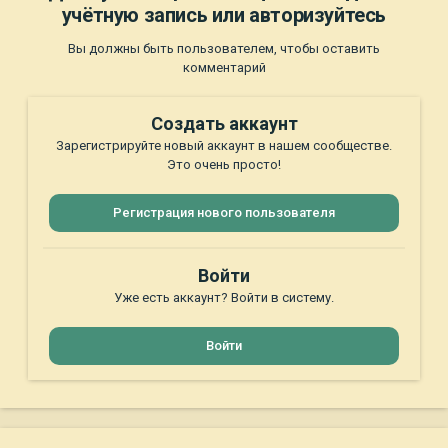
учётную запись или авторизуйтесь
Вы должны быть пользователем, чтобы оставить
комментарий
Создать аккаунт
Зарегистрируйте новый аккаунт в нашем сообществе.
Это очень просто!
Регистрация нового пользователя
Войти
Уже есть аккаунт? Войти в систему.
Войти