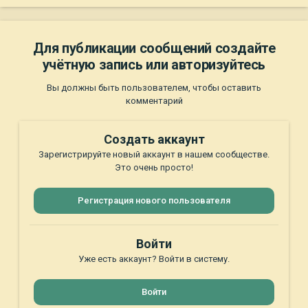
Для публикации сообщений создайте
учётную запись или авторизуйтесь
Вы должны быть пользователем, чтобы оставить
комментарий
Создать аккаунт
Зарегистрируйте новый аккаунт в нашем сообществе.
Это очень просто!
Регистрация нового пользователя
Войти
Уже есть аккаунт? Войти в систему.
Войти