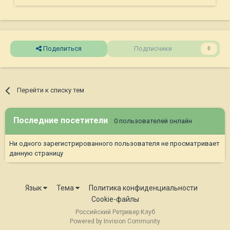
Поделиться
Подписчики
0
Перейти к списку тем
Последние посетители
0 пользователей онлайн
Ни одного зарегистрированного пользователя не просматривает
данную страницу
Язык
Тема
Политика конфиденциальности
Cookie-файлы
Российский Ретривер Клуб
Powered by Invision Community