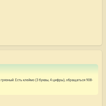
рязный. Есть клеймо (3 буквы, 4 цифры), обращаться 908-