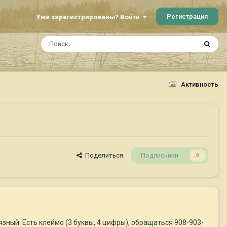
Регистрация
Уже зарегистрированы? Войти
Активность
Поделиться
Подписчики
0
зный. Есть клеймо (3 буквы, 4 цифры), обращаться 908-903-