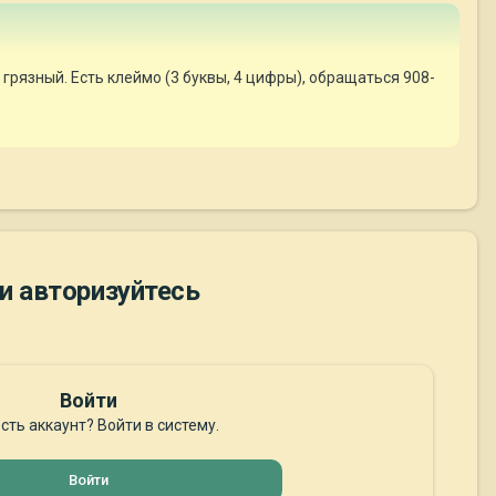
рязный. Есть клеймо (3 буквы, 4 цифры), обращаться 908-
и авторизуйтесь
Войти
сть аккаунт? Войти в систему.
Войти