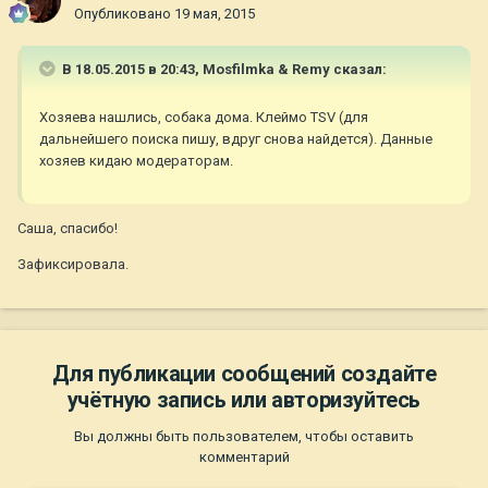
Опубликовано
19 мая, 2015
В 18.05.2015 в 20:43, Mosfilmka & Remy сказал:
Хозяева нашлись, собака дома. Клеймо TSV (для
дальнейшего поиска пишу, вдруг снова найдется). Данные
хозяев кидаю модераторам.
Саша, спасибо!
Зафиксировала.
Для публикации сообщений создайте
учётную запись или авторизуйтесь
Вы должны быть пользователем, чтобы оставить
комментарий