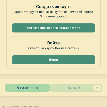
Создать аккаунт
Зарегистрируйте новый аккаунт в нашем сообществе.
Это очень просто!
Регистрация нового пользователя
Войти
Уже есть аккаунт? Войти в систему.
Войти
Поделиться
Подписчики
0