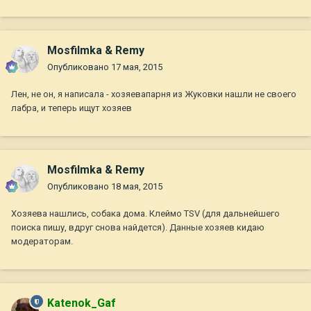
Mosfilmka & Remy
Опубликовано
17 мая, 2015
Лен, не он, я написала - хозяевапарня из Жуковки нашли не своего
лабра, и теперь ищут хозяев
Mosfilmka & Remy
Опубликовано
18 мая, 2015
Хозяева нашлись, собака дома. Клеймо TSV (для дальнейшего
поиска пишу, вдруг снова найдется). Данные хозяев кидаю
модераторам.
Katenok_Gaf