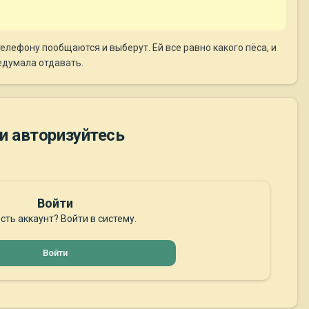
телефону пообщаются и выберут. Ей все равно какого пёса, и
редумала отдавать.
и авторизуйтесь
Войти
сть аккаунт? Войти в систему.
Войти