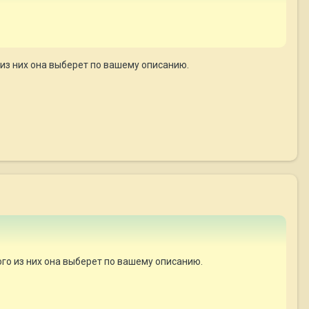
о из них она выберет по вашему описанию.
ого из них она выберет по вашему описанию.