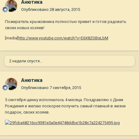
Анютика
Опубликовано
28 августа, 2015
Пожиратель крыжовника полностью привит и готов радовать
своих новых хозяев!
[media
]http://www.youtube.com/watch?v=E6X8ZGBqLbM
2 недели спустя...
Анютика
Опубликовано
7 сентября, 2015
5 сентября щенку исполнилось 4 месяца. Поздравляю с Днем
Рождения и желаю поскорее получить самый главный в жизни
подарок, своих хозяев.