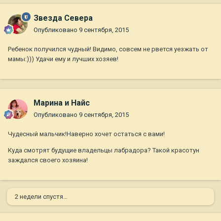
Звезда Севера
Опубликовано
9 сентября, 2015
Ребенок получился чудный! Видимо, совсем не рвется уезжать от
мамы:))) Удачи ему и лучших хозяев!
Марина и Найс
Опубликовано
9 сентября, 2015
Чудесный мальчик!Наверно хочет остаться с вами!
Куда смотрят будущие владельцы лабрадора? Такой красотун
заждался своего хозяина!
2 недели спустя...