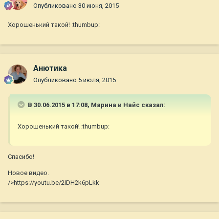
Опубликовано
30 июня, 2015
Хорошенький такой! :thumbup:
Анютика
Опубликовано
5 июля, 2015
В 30.06.2015 в 17:08, Марина и Найс сказал:
Хорошенький такой! :thumbup:
Спасибо!
Новое видео.
/>https://youtu.be/2IDH2k6pLkk