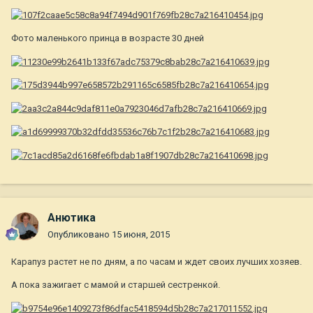
Фото маленького принца в возрасте 30 дней
Анютика
Опубликовано
15 июня, 2015
Карапуз растет не по дням, а по часам и ждет своих лучших хозяев.
А пока зажигает с мамой и старшей сестренкой.