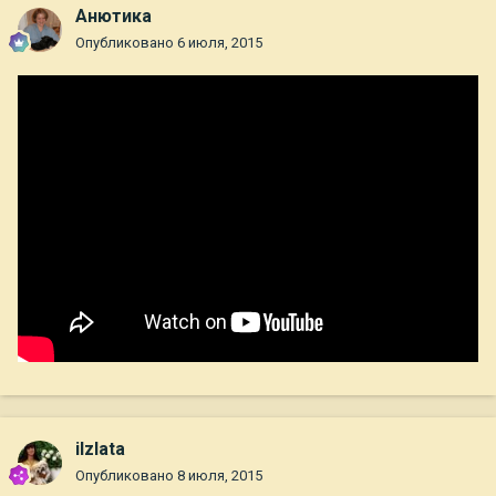
Анютика
Опубликовано
6 июля, 2015
ilzlata
Опубликовано
8 июля, 2015