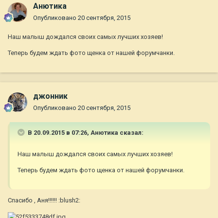
Анютика
Опубликовано
20 сентября, 2015
Наш малыш дождался своих самых лучших хозяев!
Теперь будем ждать фото щенка от нашей форумчанки.
джонник
Опубликовано
20 сентября, 2015
В 20.09.2015 в 07:26, Анютика сказал:
Наш малыш дождался своих самых лучших хозяев!
Теперь будем ждать фото щенка от нашей форумчанки.
Спасибо , Аня!!!!!! :blush2: