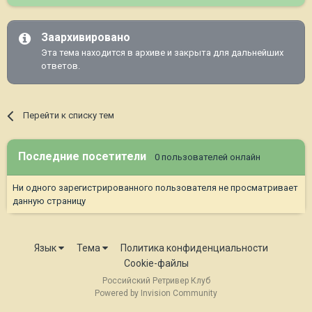
Заархивировано
Эта тема находится в архиве и закрыта для дальнейших
ответов.
Перейти к списку тем
Последние посетители
0 пользователей онлайн
Ни одного зарегистрированного пользователя не просматривает
данную страницу
Язык
Тема
Политика конфиденциальности
Cookie-файлы
Российский Ретривер Клуб
Powered by Invision Community