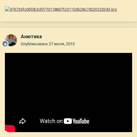
Анютика
Опубликовано
27 июля, 2015