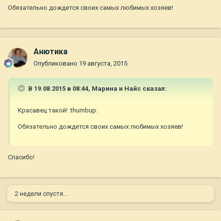
Обязательно дождется своих самых любимых хозяев!
Анютика
Опубликовано
19 августа, 2015
В 19.08.2015 в 08:44, Марина и Найс сказал:
Красавец такой! :thumbup:
Обязательно дождется своих самых любимых хозяев!
Спасибо!
2 недели спустя...