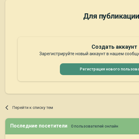
Для публикации
Создать аккаунт
Зарегистрируйте новый аккаунт в нашем сообще
Регистрация нового пользов
Перейти к списку тем
Последние посетители
0 пользователей онлайн