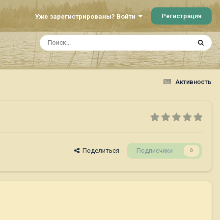
Регистрация
Уже зарегистрированы? Войти
Активность
Поделиться
Подписчики
0