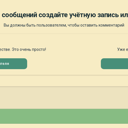
 сообщений создайте учётную запись ил
Вы должны быть пользователем, чтобы оставить комментарий
стве. Это очень просто!
Уже е
ателя