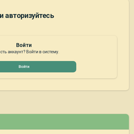
и авторизуйтесь
Войти
сть аккаунт? Войти в систему.
Войти