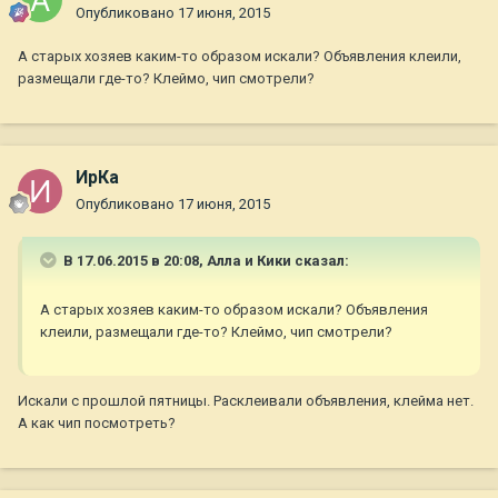
Опубликовано
17 июня, 2015
А старых хозяев каким-то образом искали? Объявления клеили,
размещали где-то? Клеймо, чип смотрели?
ИрКа
Опубликовано
17 июня, 2015
В 17.06.2015 в 20:08, Алла и Кики сказал:
А старых хозяев каким-то образом искали? Объявления
клеили, размещали где-то? Клеймо, чип смотрели?
Искали с прошлой пятницы. Расклеивали объявления, клейма нет.
А как чип посмотреть?