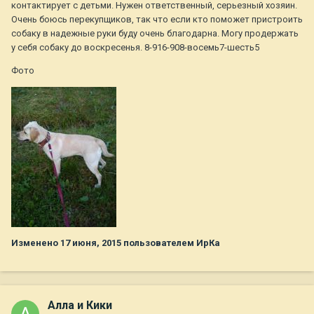
контактирует с детьми. Нужен ответственный, серьезный хозяин.
Очень боюсь перекупщиков, так что если кто поможет пристроить
собаку в надежные руки буду очень благодарна. Могу продержать
у себя собаку до воскресенья. 8-916-908-восемь7-шесть5
Фото
Изменено
17 июня, 2015
пользователем ИрКа
Алла и Кики