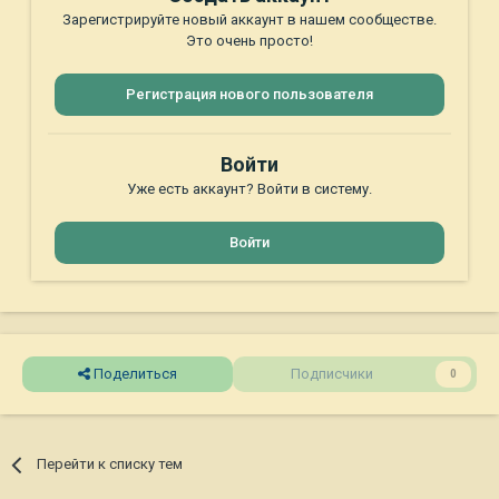
Зарегистрируйте новый аккаунт в нашем сообществе.
Это очень просто!
Регистрация нового пользователя
Войти
Уже есть аккаунт? Войти в систему.
Войти
Поделиться
Подписчики
0
Перейти к списку тем