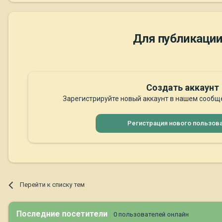
Для публикации
Создать аккаунт
Зарегистрируйте новый аккаунт в нашем сообще
Регистрация нового пользов
Перейти к списку тем
Последние посетители
0 пользователей онлайн