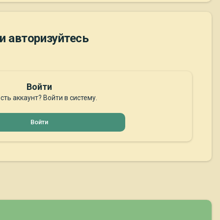
и авторизуйтесь
Войти
сть аккаунт? Войти в систему.
Войти