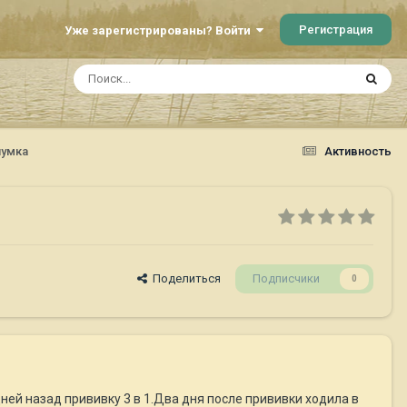
Регистрация
Уже зарегистрированы? Войти
чумка
Активность
Поделиться
Подписчики
0
ней назад прививку 3 в 1.Два дня после прививки ходила в