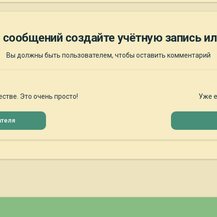
 сообщений создайте учётную запись ил
Вы должны быть пользователем, чтобы оставить комментарий
стве. Это очень просто!
Уже е
ателя